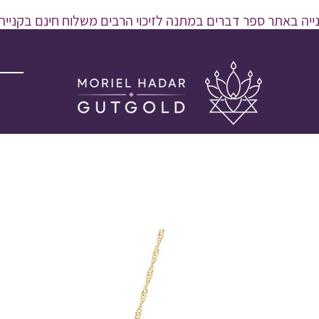
יה באתר ספר דברים במתנה לזיכוי הרבים משלוח חינם בקנייה מעל 600 
ר
צע