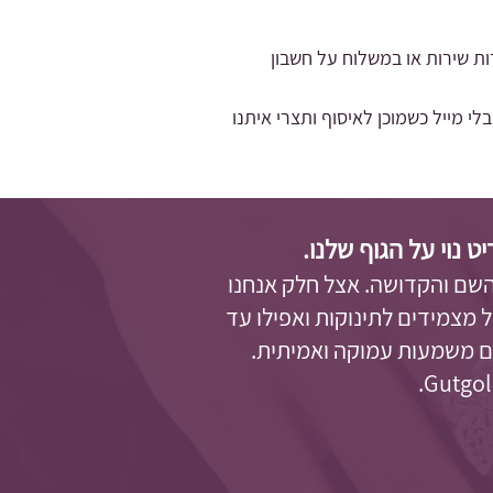
ות שירות או במשלוח על חשבון
מייל כשמוכן לאיסוף ותצרי איתנו
נוי על הגוף שלנו.
השם והקדושה. אצל חלק אנחנו
 מצמידים לתינוקות ואפילו עד
עם משמעות עמוקה ואמיתית.