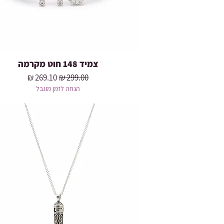
צמיד 148 חוט מקרמה
מחיר רגיל
מחיר מבצע
הנחה לזמן מוגבל