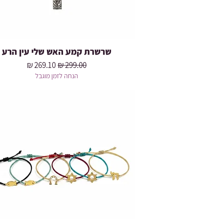
שרשרת קמע האש שלי עין הרע
מחיר רגיל
מחיר מבצע
הנחה לזמן מוגבל