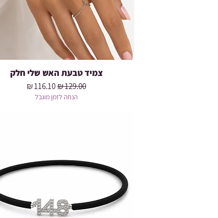
צמיד טבעת האש שלי חלק
מחיר רגיל
מחיר מבצע
הנחה לזמן מוגבל