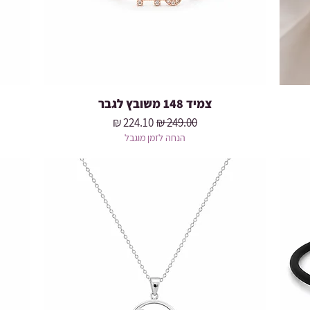
צמיד 148 משובץ לגבר
מחיר רגיל
מחיר מבצע
הנחה לזמן מוגבל