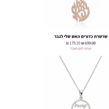
שרשרת כדורים האש שלי לגבר
מחיר רגיל
מחיר מבצע
הנחה לזמן מוגבל