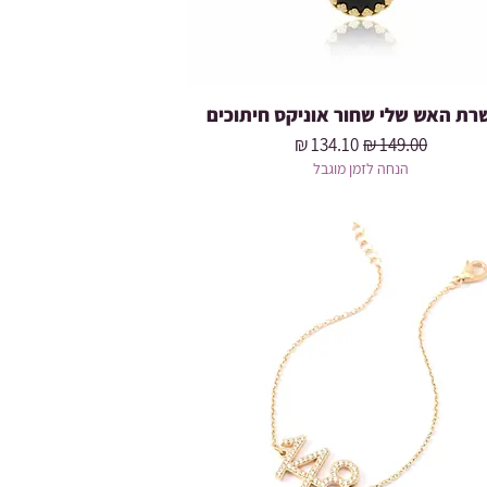
ת האש שלי שחור אוניקס חיתוכים
מחיר רגיל
מחיר מבצע
הנחה לזמן מוגבל