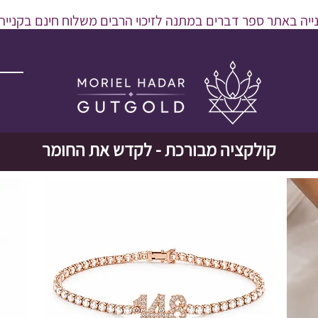
יה באתר ספר דברים במתנה לזיכוי הרבים משלוח חינם בקנייה מעל 600 
קולקציה מבורכת - לקדש את החומר