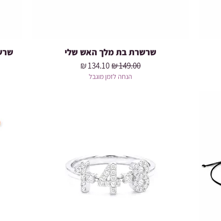
שרשרת בת מלך האש שלי
שרשר
מחיר רגיל
מחיר מבצע
הנחה לזמן מוגבל