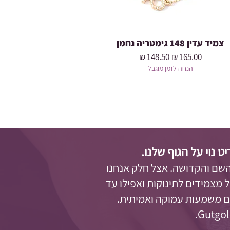
צמיד עדין 148 גימטריה נחמן
מחיר רגיל
מחיר מבצע
הנחה לזמן מוגבל
נוי על הגוף שלנו.
השם והקדושה. אצל חלק אנחנו
 מצמידים לתינוקות ואפילו עד
עם משמעות עמוקה ואמיתית.