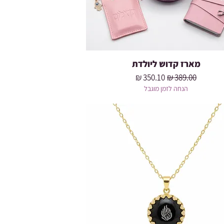
מארז קדוש ליולדת
מחיר רגיל
מחיר מבצע
הנחה לזמן מוגבל