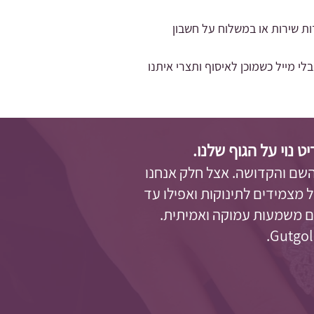
ות שירות או במשלוח על חשבון
מייל כשמוכן לאיסוף ותצרי איתנו
נוי על הגוף שלנו.
השם והקדושה. אצל חלק אנחנו
 מצמידים לתינוקות ואפילו עד
עם משמעות עמוקה ואמיתית.