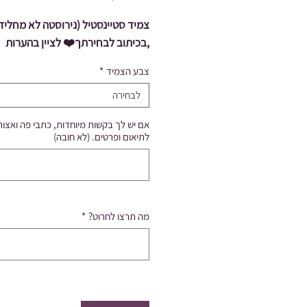
צמיד סטיינסטיל (נירוסטה לא מחליד!
,בכיתוב לבחירתך❤️ לציין בהערות
צבע הצמיד
*
לבחירה
אם יש לך בקשות מיוחדות, כתבי פה ואצו
לתיאום ופרטים. (לא חובה)
מה תרצו לחרוט?
*