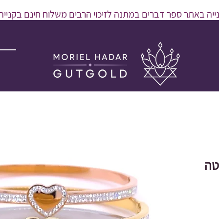
יה באתר ספר דברים במתנה לזיכוי הרבים משלוח חינם בקנייה מעל 600 
טה
ר
ע