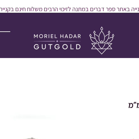
יה באתר ספר דברים במתנה לזיכוי הרבים משלוח חינם בקנייה מעל 600 
ר
צע