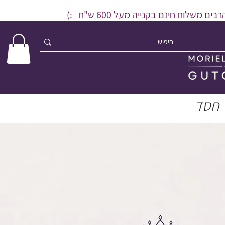
שלוח חינם בקנייה מעל 600 ש"ח :)
 חסד