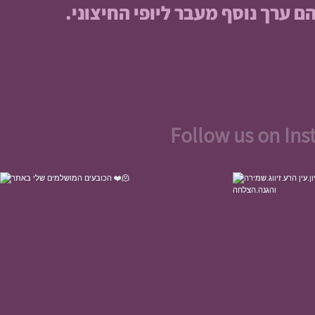
ערך נוסף מעבר ליופי החיצוני.
Follow us on In