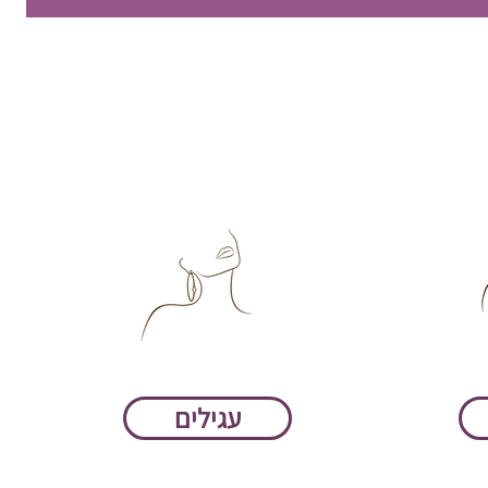
עגילים