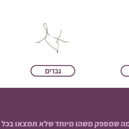
גברים
, מה שמספק משהו מיוחד שלא תמצאו בכל 