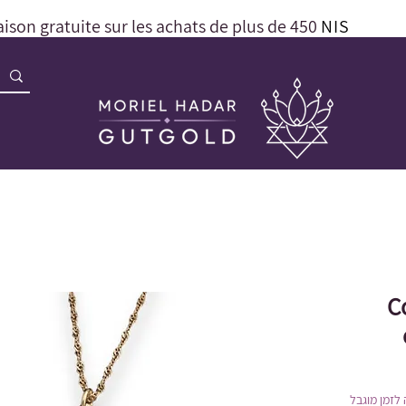
aison gratuite sur les achats de plus de 450
NIS
C
לזמן מוגבל