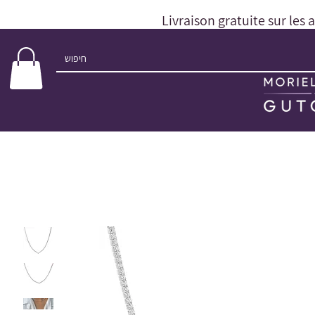
Livraison gratuite sur les 