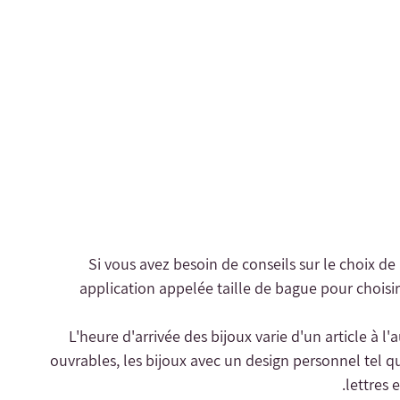
- Si vous avez besoin de conseils sur le choix de
application appelée taille de bague pour choisir 
- L'heure d'arrivée des bijoux varie d'un article à l
ouvrables, les bijoux avec un design personnel tel qu
lettres 