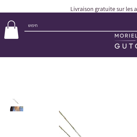
Livraison gratuite sur les 