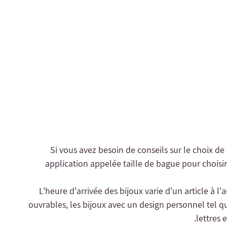
- Si vous avez besoin de conseils sur le choix de
application appelée taille de bague pour choisir 
- L'heure d'arrivée des bijoux varie d'un article à l
ouvrables, les bijoux avec un design personnel tel qu
lettres 