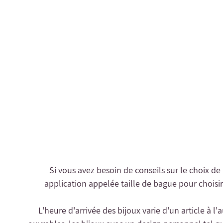
- Si vous avez besoin de conseils sur le choix de
application appelée taille de bague pour choisir 
- L'heure d'arrivée des bijoux varie d'un article à l