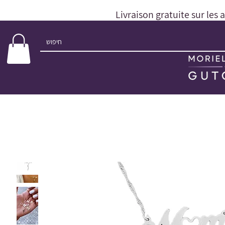
Livraison gratuite sur les 