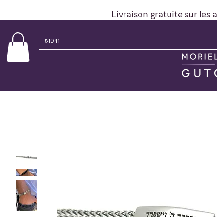
Livraison gratuite sur les 