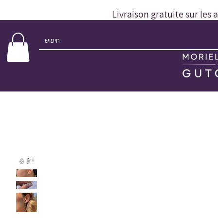
Livraison gratuite sur les 