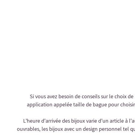
- Si vous avez besoin de conseils sur le choix de
application appelée taille de bague pour choisir 
- L'heure d'arrivée des bijoux varie d'un article à l
ouvrables, les bijoux avec un design personnel tel qu