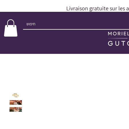
Livraison gratuite sur les 