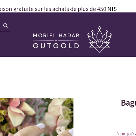
aison gratuite sur les achats de plus de 450
NIS
Bagu
לזמן מוגבל