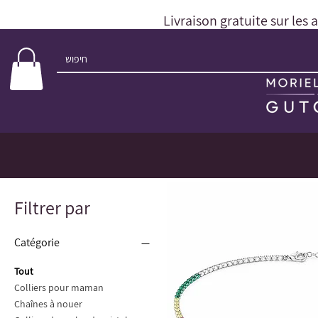
Livraison gratuite sur les 
Filtrer par
Catégorie
Tout
Colliers pour maman
Chaînes à nouer