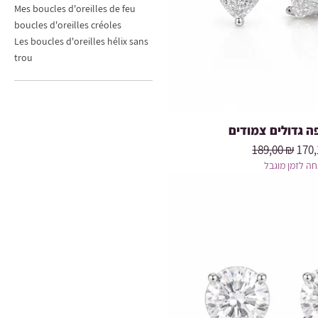
Mes boucles d'oreilles de feu
boucles d'oreilles créoles
Les boucles d'oreilles hélix sans
trou
פה גדולים צמודים
Prix original
Prix
189,00 ₪
170,
ה לזמן מוגבל