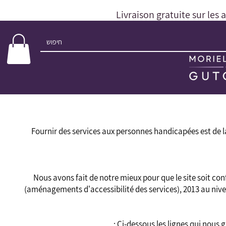
Livraison gratuite sur les 
Fournir des services aux personnes handicapées est de 
Nous avons fait de notre mieux pour que le site soit co
(aménagements d'accessibilité des services), 2013 au niv