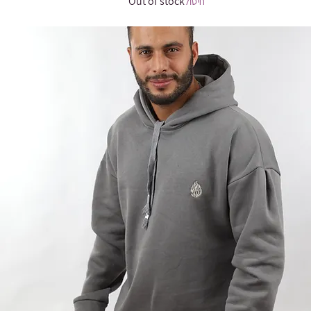
Out of stock
חיסול