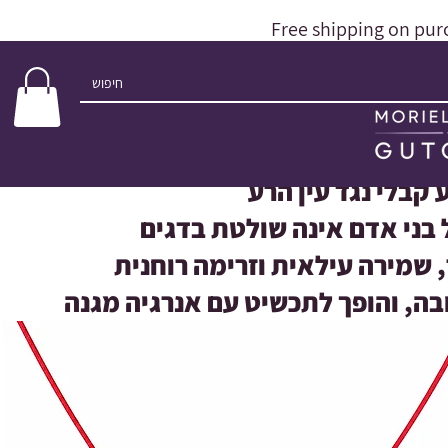
Free shipping on pur
קבלי נגד עין הרע
ובה, והופך לתכשיט עם אנרגיה מגנה