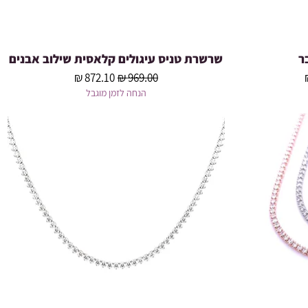
ר
שרשרת טניס עיגולים קלאסית שילוב אבנים
תצוגה מהירה
צע
מחיר רגיל
מחיר מבצע
הנחה לזמן מוגבל