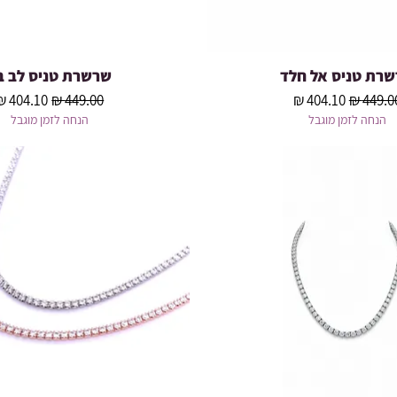
רת טניס אל חלד
שרשרת טניס לב ב
תצוגה מהירה
תצוגה מהירה
חיר רגיל
מחיר מבצע
מחיר רגיל
מחיר מב
הנחה לזמן מוגבל
הנחה לזמן מוגבל