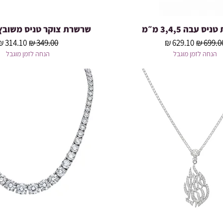
ס עבה 3,4,5 מ״מ
שרשרת צוקר טניס משובץ 1.5 מ״
תצוגה מהירה
תצוגה מהירה
חיר רגיל
מחיר מבצע
מחיר רגיל
מחיר מב
הנחה לזמן מוגבל
הנחה לזמן מוגבל