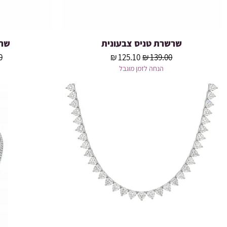
שרשרת טניס צבעונית
שרש
תצוגה מהירה
מחיר רגיל
מחיר מבצע
מ
הנחה לזמן מוגבל