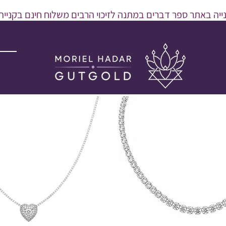
יה באתר ספר דברים במתנה לזיכוי הרבים משלוח חינם בקנייה מעל 600 