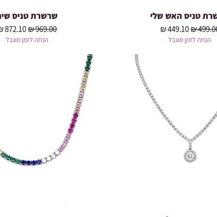
רת טניס האש שלי
שרשרת טניס שיר
תצוגה מהירה
תצוגה מהירה
חיר רגיל
מחיר מבצע
מחיר רגיל
מחיר מב
הנחה לזמן מוגבל
הנחה לזמן מוגבל