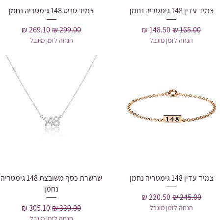
צמיד עדין 148 גימטריה נחמן
תצוגה מהירה
צמיד טניס 148 גימטריה נחמן
תצוגה מהירה
מחיר רגיל
מחיר מבצע
מחיר רגיל
מחיר מבצע
הנחה לזמן מוגבל
הנחה לזמן מוגבל
צמיד עדין 148 גימטריה נחמן
תצוגה מהירה
תצוגה מהירה
שרשרת כסף משובצת 148 גימטריה
נחמן
מחיר רגיל
מחיר מבצע
מחיר רגיל
מחיר מבצע
הנחה לזמן מוגבל
הנחה לזמן מוגבל