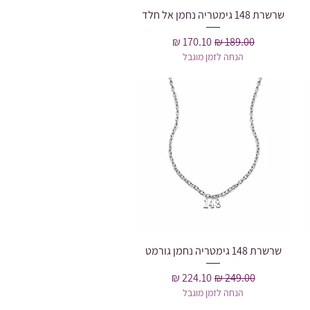
שרשרת 148 גימטריה נחמן אל חלד
תצוגה מהירה
מחיר רגיל
מחיר מבצע
הנחה לזמן מוגבל
שרשרת 148 גימטריה נחמן גורמט
תצוגה מהירה
מחיר רגיל
מחיר מבצע
הנחה לזמן מוגבל