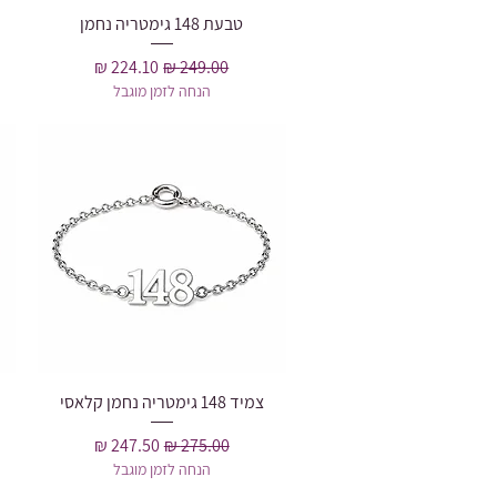
טבעת 148 גימטריה נחמן
תצוגה מהירה
מחיר רגיל
מחיר מבצע
הנחה לזמן מוגבל
צמיד 148 גימטריה נחמן קלאסי
תצוגה מהירה
מחיר רגיל
מחיר מבצע
הנחה לזמן מוגבל