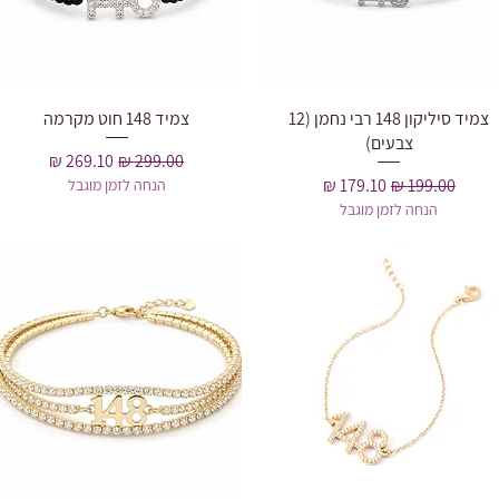
תצוגה מהירה
צמיד סיליקון 148 רבי נחמן (12
צמיד 148 חוט מקרמה
תצוגה מהירה
צבעים)
מחיר רגיל
מחיר מבצע
מחיר רגיל
מחיר מבצע
הנחה לזמן מוגבל
הנחה לזמן מוגבל