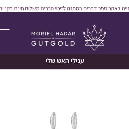
יה באתר ספר דברים במתנה לזיכוי הרבים משלוח חינם בקנייה מעל 600 
עגילי האש שלי