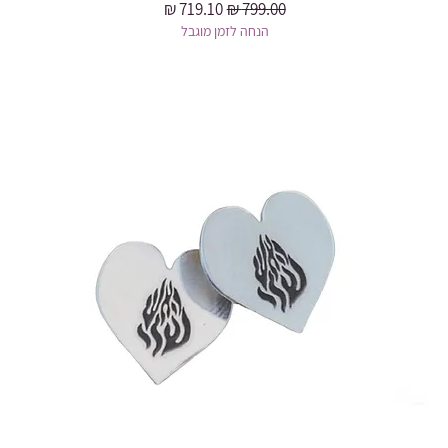
מחיר רגיל
מחיר מבצע
הנחה לזמן מוגבל