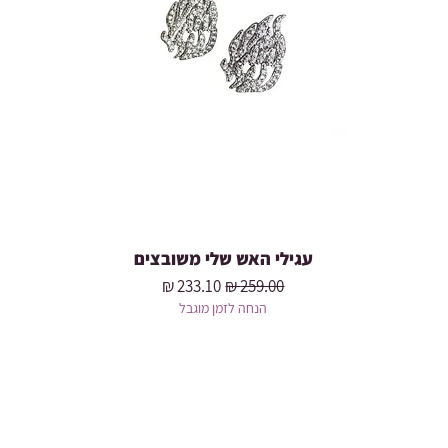
עגילי האש שלי משובצים
מחיר רגיל
מחיר מבצע
הנחה לזמן מוגבל