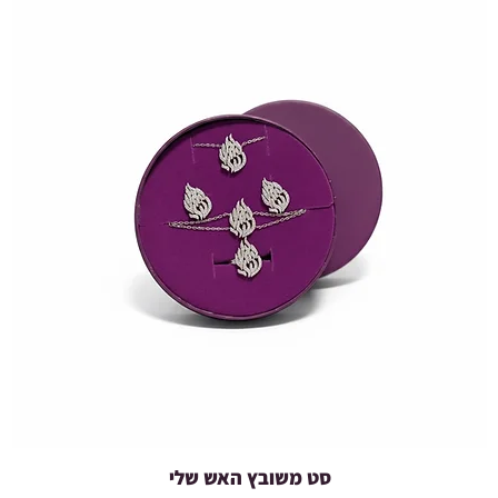
סט משובץ האש שלי