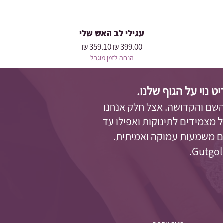
עגילי לב האש שלי
מחיר רגיל
מחיר מבצע
הנחה לזמן מוגבל
נוי על הגוף שלנו.
השם והקדושה. אצל חלק אנחנו
 מצמידים לתינוקות ואפילו עד
עם משמעות עמוקה ואמיתית.