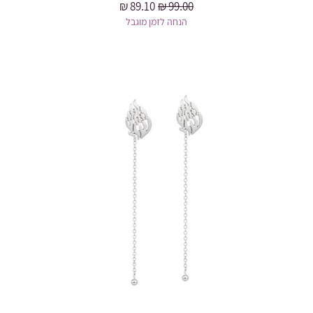
מחיר רגיל
מחיר מבצע
הנחה לזמן מוגבל