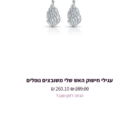
עגילי חישוק האש שלי משובצים נופלים
מחיר רגיל
מחיר מבצע
הנחה לזמן מוגבל