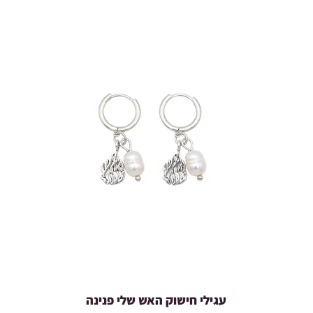
עגילי חישוק האש שלי פנינה