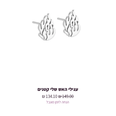
עגילי האש שלי קטנים
מחיר רגיל
מחיר מבצע
הנחה לזמן מוגבל