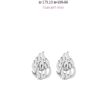
מחיר רגיל
מחיר מבצע
הנחה לזמן מוגבל