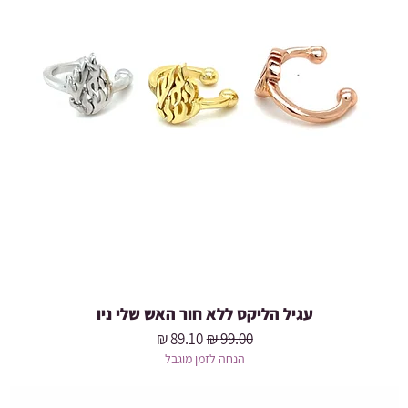
עגיל הליקס ללא חור האש שלי ניו
מחיר רגיל
מחיר מבצע
הנחה לזמן מוגבל