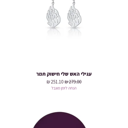
עגילי האש שלי חישוק תמר
מחיר רגיל
מחיר מבצע
הנחה לזמן מוגבל