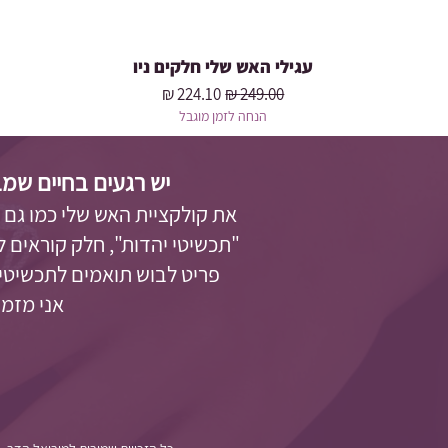
עגילי האש שלי חלקים ניו
מחיר רגיל
מחיר מבצע
הנחה לזמן מוגבל
יש רגעים בחיים שמב
את קולקציית האש שלי כמו גם
"תכשיטי יהדות"
, חלק קוראים 
פריט לבוש תואמים לתכשיטים
אני מזמינה